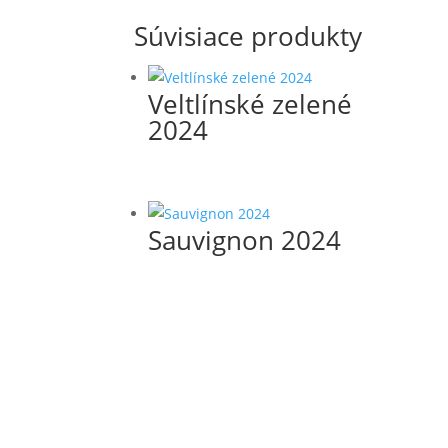
Súvisiace produkty
Veltlínské zelené
2024
Sauvignon 2024