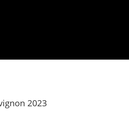
vignon 2023