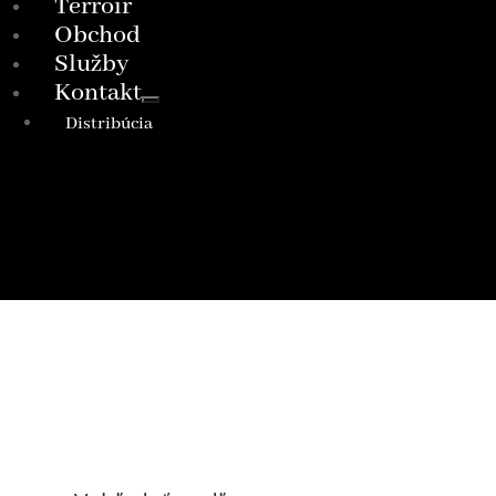
Terroir
Obchod
Služby
Kontakt
Distribúcia