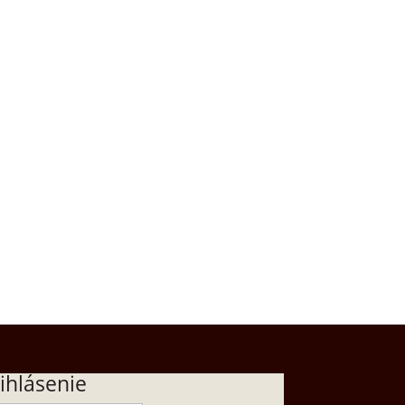
ihlásenie