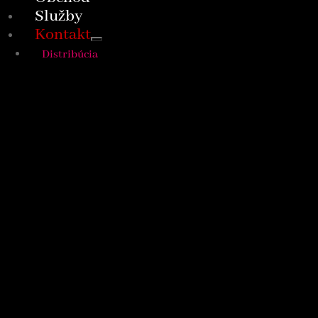
Služby
Kontakt
Distribúcia