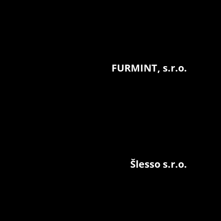
FURMINT, s.r.o.
Šlesso s.r.o.