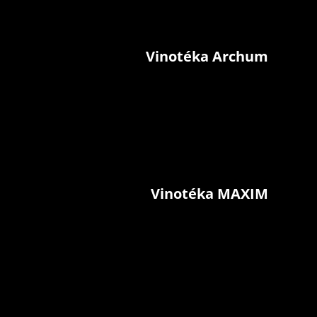
Vinotéka Archum
Vinotéka MAXIM