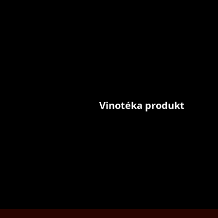
Vinotéka produkt