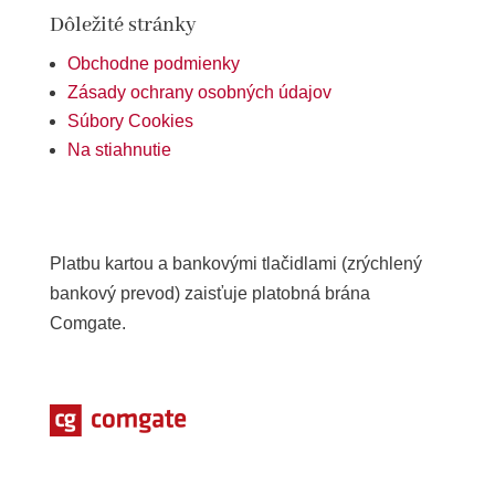
Dôležité stránky
Obchodne podmienky
Zásady ochrany osobných údajov
Súbory Cookies
Na stiahnutie
Platbu kartou a bankovými tlačidlami (zrýchlený
bankový prevod) zaisťuje platobná brána
Comgate.