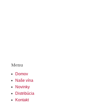
Menu
Domov
Naše vína
Novinky
Distribúcia
Kontakt