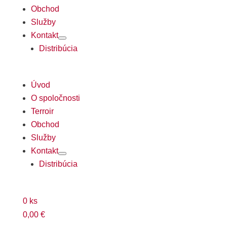
Obchod
Služby
Kontakt
Distribúcia
Úvod
O spoločnosti
Terroir
Obchod
Služby
Kontakt
Distribúcia
0
ks
0,00
€