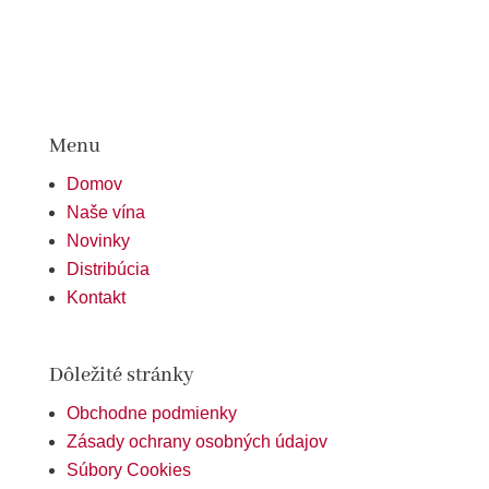
Menu
Domov
Naše vína
Novinky
Distribúcia
Kontakt
Dôležité stránky
Obchodne podmienky
Zásady ochrany osobných údajov
Súbory Cookies