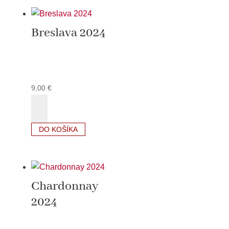
2024
Breslava 2024
9,00
€
množstvo
Breslava
2024
DO KOŠÍKA
Chardonnay
2024