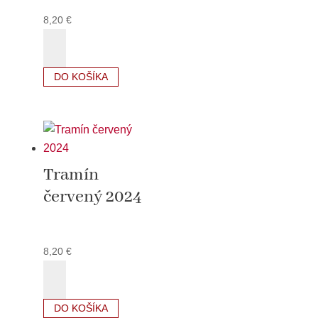
8,20
€
množstvo
Sauvignon
2024
DO KOŠÍKA
Tramín
červený 2024
8,20
€
množstvo
Tramín
červený
DO KOŠÍKA