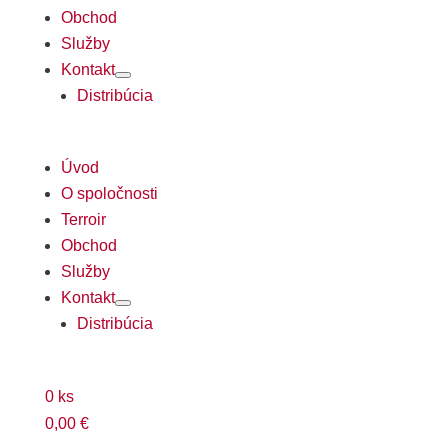
Obchod
Služby
Kontakt
Distribúcia
Úvod
O spoločnosti
Terroir
Obchod
Služby
Kontakt
Distribúcia
0
ks
0,00
€