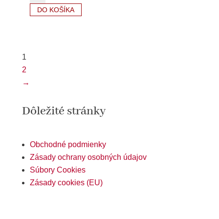
moravský
DO KOŠÍKA
2024
1
2
→
Dôležité stránky
Obchodné podmienky
Zásady ochrany osobných údajov
Súbory Cookies
Zásady cookies (EU)