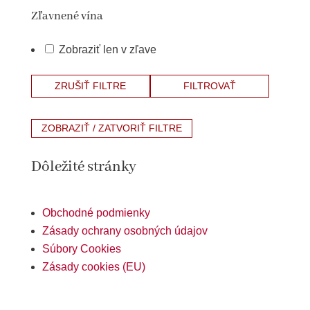
Zľavnené vína
Zobraziť len v zľave
ZRUŠIŤ FILTRE
FILTROVAŤ
ZOBRAZIŤ / ZATVORIŤ FILTRE
Dôležité stránky
Obchodné podmienky
Zásady ochrany osobných údajov
Súbory Cookies
Zásady cookies (EU)