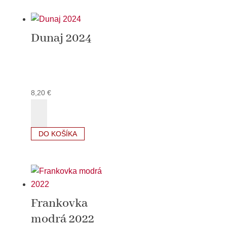
Dunaj 2024
8,20
€
množstvo
Dunaj
2024
DO KOŠÍKA
Frankovka
modrá 2022