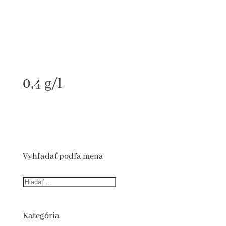
0,4 g/l
Vyhľadať podľa mena
Kategória