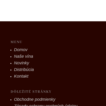
MENU
Domov
Naše vína
Novinky
Distribúcia
Kontakt
DÔLEŽITÉ STRÁNKY
Obchodne podmienky
Zásady ochrany osobných údajov